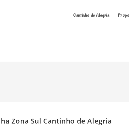
Cantinho de Alegria
Propo
nha Zona Sul Cantinho de Alegria