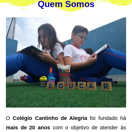
Quem Somos
O
Colégio Cantinho de Alegria
foi fundado há
mais de 20 anos
com o objetivo de atender às