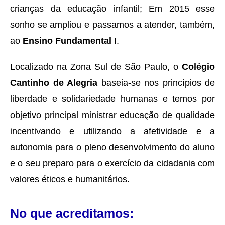
crianças da educação infantil; Em 2015 esse
sonho se ampliou e passamos a atender, também,
ao
Ensino Fundamental I
.
Localizado na Zona Sul de São Paulo, o
Colégio
Cantinho de Alegria
baseia-se nos princípios de
liberdade e solidariedade humanas e temos por
objetivo principal ministrar educação de qualidade
incentivando e utilizando a afetividade e a
autonomia para o pleno desenvolvimento do aluno
e o seu preparo para o exercício da cidadania com
valores éticos e humanitários.
No que acreditamos: