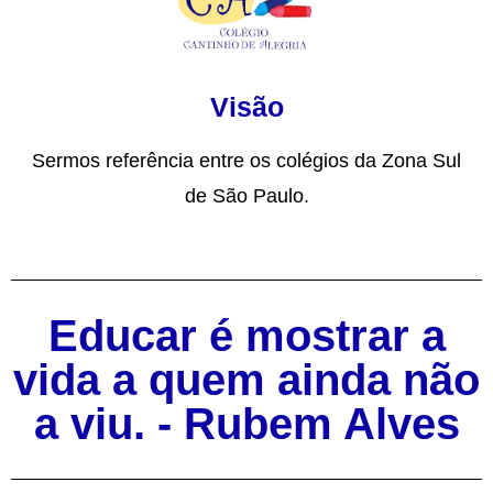
Visão
Sermos referência entre os colégios da Zona Sul
de São Paulo.
Educar é mostrar a
vida a quem ainda não
a viu. - Rubem Alves