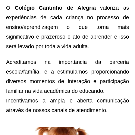
O
Colégio Cantinho de Alegria
valoriza as
experiências de cada criança no processo de
ensino/aprendizagem o que torna mais
significativo e prazeroso o ato de aprender e isso
será levado por toda a vida adulta.
Acreditamos na importância da parceria
escola/família, e a estimulamos proporcionando
diversos momentos de interação e participação
familiar na vida acadêmica do educando.
Incentivamos a ampla e aberta comunicação
através de nossos canais de atendimento.