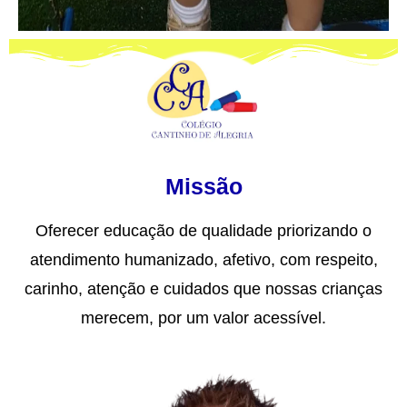
Missão
Oferecer educação de qualidade priorizando o
atendimento humanizado, afetivo, com respeito,
carinho, atenção e cuidados que nossas crianças
merecem, por um valor acessível.