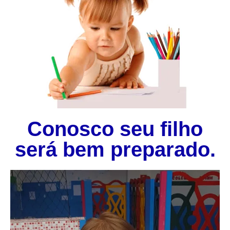
Conosco seu filho
será bem preparado.