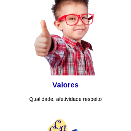
Valores
Qualidade, afetividade respeito